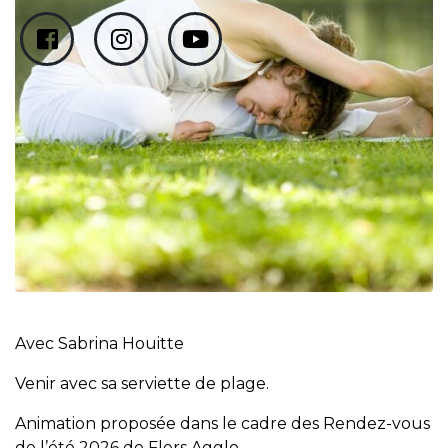
Avec Sabrina Houitte
Venir avec sa serviette de plage.
Animation proposée dans le cadre des Rendez-vous
de l’été 2026 de Flers Agglo