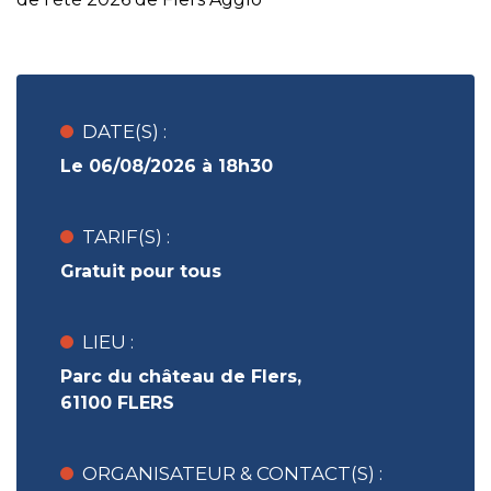
DATE(S) :
Le 06/08/2026 à 18h30
TARIF(S) :
Gratuit pour tous
LIEU :
Parc du château de Flers,
61100 FLERS
ORGANISATEUR & CONTACT(S) :