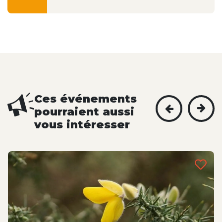
Ces événements
pourraient aussi
vous intéresser