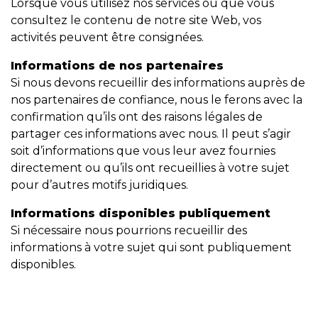
Lorsque vous utilisez nos services ou que vous
consultez le contenu de notre site Web, vos
activités peuvent être consignées.
Informations de nos partenaires
Si nous devons recueillir des informations auprès de
nos partenaires de confiance, nous le ferons avec la
confirmation qu’ils ont des raisons légales de
partager ces informations avec nous. Il peut s’agir
soit d’informations que vous leur avez fournies
directement ou qu’ils ont recueillies à votre sujet
pour d’autres motifs juridiques.
Informations disponibles publiquement
Si nécessaire nous pourrions recueillir des
informations à votre sujet qui sont publiquement
disponibles.