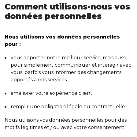
Comment utilisons-nous vos
données personnelles
Nous utilisons vos données personnelles
pour :
vous apporter notre meilleur service, mais aussi
pour simplement communiquer et interagir avec
vous, parfois vous informer des changements
apportés à nos services
améliorer votre expérience client
remplir une obligation légale ou contractuelle
Nous utilisons vos données personnelles pour des
motifs légitimes et / ou avec votre consentement.