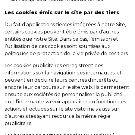
Les cookies émis sur le site par des tiers
Du fait d’applications tierces intégrées à notre Site,
certains cookies peuvent être émis par d’autres
entités que notre Site. Dans ce cas, l’émission et
l’utilisation de ces cookies sont soumises aux
politiques de protection de la vie privée de ces tiers.
Les cookies publicitaires enregistrent des
informations sur la navigation des internautes, et
peuvent en déduire leurs centres d’intérêts ou
encore leur parcours sur le site web. Ils permettent
ensuite aux sociétés de personnaliser la publicité
que l’internaute va voir apparaître en fonction des
actions effectuées sur le site visité mais aussi sur
d’autres sites ayant recours à la même régie
publicitaire.