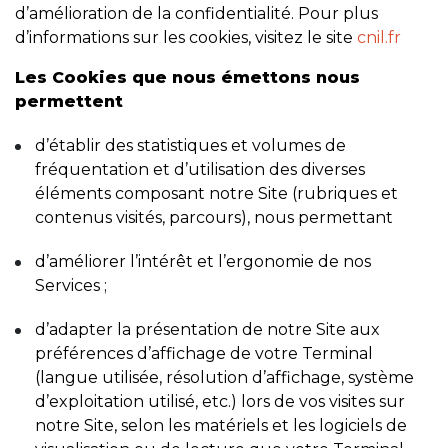
d’amélioration de la confidentialité. Pour plus
d’informations sur les cookies, visitez le site
cnil.fr
Les Cookies que nous émettons nous
permettent
d’établir des statistiques et volumes de
fréquentation et d’utilisation des diverses
éléments composant notre Site (rubriques et
contenus visités, parcours), nous permettant
d’améliorer l’intérêt et l’ergonomie de nos
Services ;
d’adapter la présentation de notre Site aux
préférences d’affichage de votre Terminal
(langue utilisée, résolution d’affichage, système
d’exploitation utilisé, etc.) lors de vos visites sur
notre Site, selon les matériels et les logiciels de