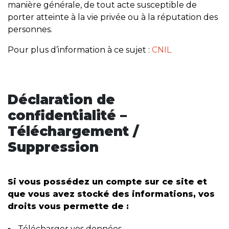
manière générale, de tout acte susceptible de
porter atteinte à la vie privée ou à la réputation des
personnes.
Pour plus d’information à ce sujet :
CNIL
Déclaration de
confidentialité –
Téléchargement /
Suppression
Si vous possédez un compte sur ce site et
que vous avez stocké des informations, vos
droits vous permette de :
Télécharger vos données