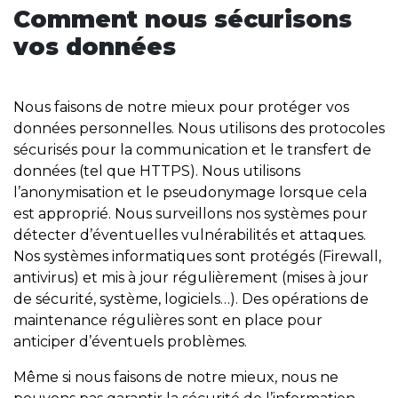
Comment nous sécurisons
vos données
Nous faisons de notre mieux pour protéger vos
données personnelles. Nous utilisons des protocoles
sécurisés pour la communication et le transfert de
données (tel que HTTPS). Nous utilisons
l’anonymisation et le pseudonymage lorsque cela
est approprié. Nous surveillons nos systèmes pour
détecter d’éventuelles vulnérabilités et attaques.
Nos systèmes informatiques sont protégés (Firewall,
antivirus) et mis à jour régulièrement (mises à jour
de sécurité, système, logiciels…). Des opérations de
maintenance régulières sont en place pour
anticiper d’éventuels problèmes.
Même si nous faisons de notre mieux, nous ne