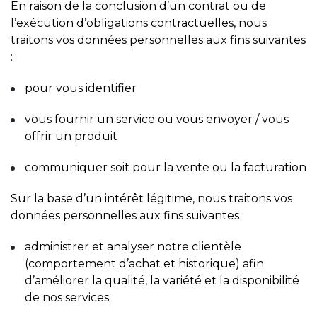
En raison de la conclusion d’un contrat ou de
l’exécution d’obligations contractuelles, nous
traitons vos données personnelles aux fins suivantes
:
pour vous identifier
vous fournir un service ou vous envoyer / vous
offrir un produit
communiquer soit pour la vente ou la facturation
Sur la base d’un intérêt légitime, nous traitons vos
données personnelles aux fins suivantes :
administrer et analyser notre clientèle
(comportement d’achat et historique) afin
d’améliorer la qualité, la variété et la disponibilité
de nos services