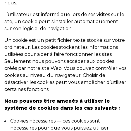
nous.
L’utilisateur est informé que lors de ses visites sur le
site, un cookie peut s’installer automatiquement
sur son logiciel de navigation.
Un cookie est un petit fichier texte stocké sur votre
ordinateur. Les cookies stockent les informations
utilisées pour aider à faire fonctionner les sites.
Seulement nous pouvons accéder aux cookies
créés par notre site Web. Vous pouvez contrôler vos
cookies au niveau du navigateur. Choisir de
désactiver les cookies peut vous empêcher d’utiliser
certaines fonctions
Nous pouvons être amenés à utiliser le
système de cookies dans les cas suivants :
Cookies nécessaires — ces cookies sont
nécessaires pour que vous puissiez utiliser