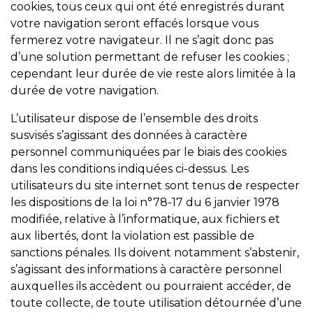
cookies, tous ceux qui ont été enregistrés durant
votre navigation seront effacés lorsque vous
fermerez votre navigateur. Il ne s’agit donc pas
d’une solution permettant de refuser les cookies ;
cependant leur durée de vie reste alors limitée à la
durée de votre navigation.
L’utilisateur dispose de l’ensemble des droits
susvisés s’agissant des données à caractère
personnel communiquées par le biais des cookies
dans les conditions indiquées ci-dessus. Les
utilisateurs du site internet sont tenus de respecter
les dispositions de la loi n°78-17 du 6 janvier 1978
modifiée, relative à l’informatique, aux fichiers et
aux libertés, dont la violation est passible de
sanctions pénales. Ils doivent notamment s’abstenir,
s’agissant des informations à caractère personnel
auxquelles ils accèdent ou pourraient accéder, de
toute collecte, de toute utilisation détournée d’une