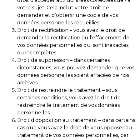
droit d’accéder aux données collectées de / à
votre sujet. Cela inclut votre droit de
demander et d’obtenir une copie de vos
données personnelles recueillies.
Droit de rectification – vous avez le droit de
demander la rectification ou l’effacement de
vos données personnelles qui sont inexactes
ou incomplètes.
Droit de suppression – dans certaines
circonstances, vous pouvez demander que vos
données personnelles soient effacées de nos
archives.
Droit de restreindre le traitement – sous
certaines conditions, vous avez le droit de
restreindre le traitement de vos données
personnelles.
Droit d’opposition au traitement – dans certains
cas que vous avez le droit de vous opposer au
traitement de vos données personnelles, par