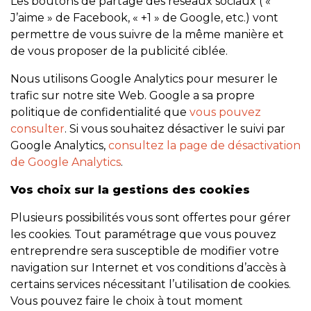
Les boutons de partage des réseaux sociaux ( «
J’aime » de Facebook, « +1 » de Google, etc.) vont
permettre de vous suivre de la même manière et
de vous proposer de la publicité ciblée.
Nous utilisons Google Analytics pour mesurer le
trafic sur notre site Web. Google a sa propre
politique de confidentialité que
vous pouvez
consulter
. Si vous souhaitez désactiver le suivi par
Google Analytics,
consultez la page de désactivation
de Google Analytics
.
Vos choix sur la gestions des cookies
Plusieurs possibilités vous sont offertes pour gérer
les cookies. Tout paramétrage que vous pouvez
entreprendre sera susceptible de modifier votre
navigation sur Internet et vos conditions d’accès à
certains services nécessitant l’utilisation de cookies.
Vous pouvez faire le choix à tout moment