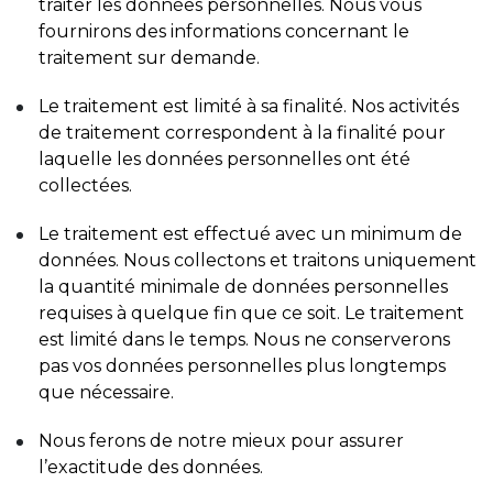
traiter les données personnelles. Nous vous
fournirons des informations concernant le
traitement sur demande.
Le traitement est limité à sa finalité. Nos activités
de traitement correspondent à la finalité pour
laquelle les données personnelles ont été
collectées.
Le traitement est effectué avec un minimum de
données. Nous collectons et traitons uniquement
la quantité minimale de données personnelles
requises à quelque fin que ce soit. Le traitement
est limité dans le temps. Nous ne conserverons
pas vos données personnelles plus longtemps
que nécessaire.
Nous ferons de notre mieux pour assurer
l’exactitude des données.