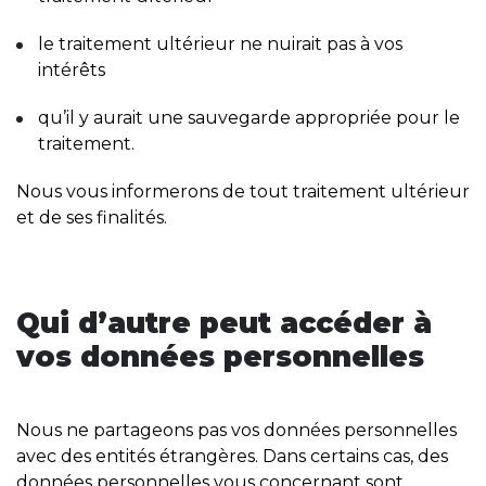
le traitement ultérieur ne nuirait pas à vos
intérêts
qu’il y aurait une sauvegarde appropriée pour le
traitement.
Nous vous informerons de tout traitement ultérieur
et de ses finalités.
Qui d’autre peut accéder à
vos données personnelles
Nous ne partageons pas vos données personnelles
avec des entités étrangères. Dans certains cas, des
données personnelles vous concernant sont