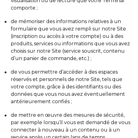
visualisation ou de lecture que votre Terminal
comporte ;
de mémoriser des informations relatives à un
formulaire que vous avez rempli sur notre Site
(inscription ou accès à votre compte) ou à des
produits, services ou informations que vous avez
choisis sur notre Site (service souscrit, contenu
d’un panier de commande, etc.) ;
de vous permettre d’accéder à des espaces
réservés et personnels de notre Site, tels que
votre compte, grâce à des identifiants ou des
données que vous nous avez éventuellement
antérieurement confiés ;
de mettre en œuvre des mesures de sécurité,
par exemple lorsqu’il vous est demandé de vous
connecter à nouveau à un contenu ou à un
service après un certain laps de temps.