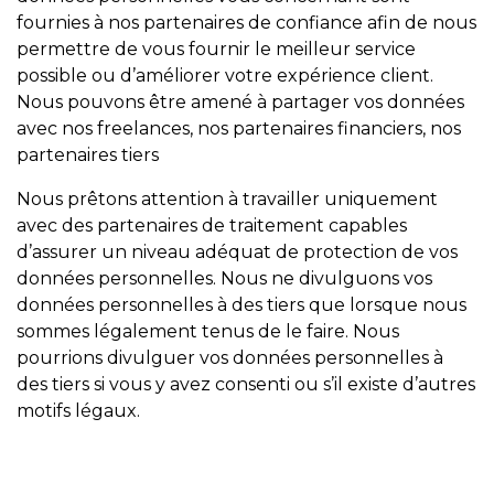
fournies à nos partenaires de confiance afin de nous
permettre de vous fournir le meilleur service
possible ou d’améliorer votre expérience client.
Nous pouvons être amené à partager vos données
avec nos freelances, nos partenaires financiers, nos
partenaires tiers
Nous prêtons attention à travailler uniquement
avec des partenaires de traitement capables
d’assurer un niveau adéquat de protection de vos
données personnelles. Nous ne divulguons vos
données personnelles à des tiers que lorsque nous
sommes légalement tenus de le faire. Nous
pourrions divulguer vos données personnelles à
des tiers si vous y avez consenti ou s’il existe d’autres
motifs légaux.