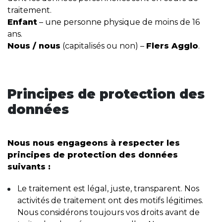
traitement.
Enfant
– une personne physique de moins de 16
ans.
Nous / nous
(capitalisés ou non) –
Flers Agglo
.
Principes de protection des
données
Nous nous engageons à respecter les
principes de protection des données
suivants :
Le traitement est légal, juste, transparent. Nos
activités de traitement ont des motifs légitimes.
Nous considérons toujours vos droits avant de