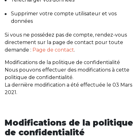
Supprimer votre compte utilisateur et vos
données
Si vous ne possédez pas de compte, rendez-vous
directement sur la page de contact pour toute
demande :
Page de contact
.
Modifications de la politique de confidentialité
Nous pouvons effectuer des modifications à cette
politique de confidentialité.
La dernière modification a été effectuée le 03 Mars
2021.
Modifications de la politique
de confidentialité