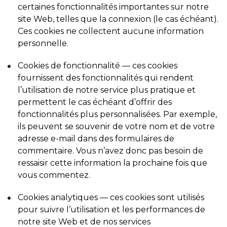
certaines fonctionnalités importantes sur notre
site Web, telles que la connexion (le cas échéant).
Ces cookies ne collectent aucune information
personnelle.
Cookies de fonctionnalité — ces cookies
fournissent des fonctionnalités qui rendent
l’utilisation de notre service plus pratique et
permettent le cas échéant d’offrir des
fonctionnalités plus personnalisées. Par exemple,
ils peuvent se souvenir de votre nom et de votre
adresse e-mail dans des formulaires de
commentaire. Vous n’avez donc pas besoin de
ressaisir cette information la prochaine fois que
vous commentez.
Cookies analytiques — ces cookies sont utilisés
pour suivre l’utilisation et les performances de
notre site Web et de nos services