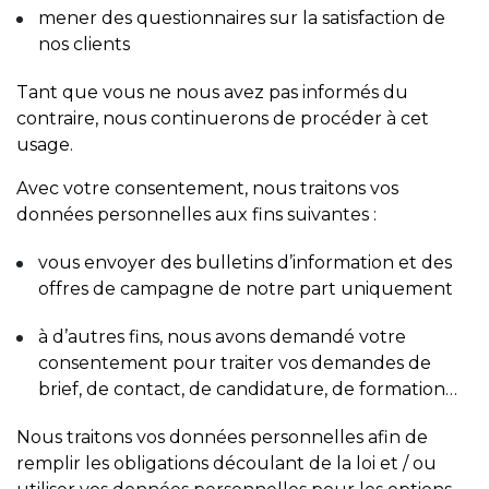
mener des questionnaires sur la satisfaction de
nos clients
Tant que vous ne nous avez pas informés du
contraire, nous continuerons de procéder à cet
usage.
Avec votre consentement, nous traitons vos
données personnelles aux fins suivantes :
vous envoyer des bulletins d’information et des
offres de campagne de notre part uniquement
à d’autres fins, nous avons demandé votre
consentement pour traiter vos demandes de
brief, de contact, de candidature, de formation…
Nous traitons vos données personnelles afin de
remplir les obligations découlant de la loi et / ou