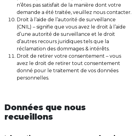
n’êtes pas satisfait de la manière dont votre
demande a été traitée, veuillez nous contacter.
Droit à l’aide de l’autorité de surveillance
(CNIL) – signifie que vous avez le droit à l’aide
d’une autorité de surveillance et le droit
d’autres recours juridiques tels que la
réclamation des dommages & intérêts.
Droit de retirer votre consentement – vous
avez le droit de retirer tout consentement
donné pour le traitement de vos données
personnelles.
Données que nous
recueillons