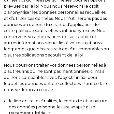
utiliser vos données personnelles pour les options
prévues par la loi. Nous nous réservons le droit
d’anonymiser les données personnelles recueillies
et d’utiliser ces données. Nous n’utiliserons pas des
données en dehors du champ d’application de
cette politique sauf si elles sont anonymisées. Nous
conservons vos informations de facturation et
autres informations recueillies à votre sujet aussi
longtemps que nécessaire à des fins comptables ou
d’autres obligations découlant de la loi.
Nous pourrions traiter vos données personnelles à
d’autres fins qui ne sont pas mentionnées ici, mais
qui sont compatibles avec l’objectif initial pour
lequel les données ont été collectées. Pour ce faire,
nous veillerons à ce que :
le lien entre les finalités, le contexte et la nature
des données personnelles est adapté à un
traitement ultérieur