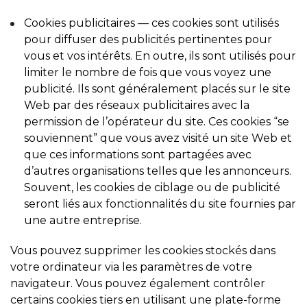
Cookies publicitaires — ces cookies sont utilisés
pour diffuser des publicités pertinentes pour
vous et vos intérêts. En outre, ils sont utilisés pour
limiter le nombre de fois que vous voyez une
publicité. Ils sont généralement placés sur le site
Web par des réseaux publicitaires avec la
permission de l’opérateur du site. Ces cookies “se
souviennent” que vous avez visité un site Web et
que ces informations sont partagées avec
d’autres organisations telles que les annonceurs.
Souvent, les cookies de ciblage ou de publicité
seront liés aux fonctionnalités du site fournies par
une autre entreprise.
Vous pouvez supprimer les cookies stockés dans
votre ordinateur via les paramètres de votre
navigateur. Vous pouvez également contrôler
certains cookies tiers en utilisant une plate-forme