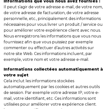
Informations que vous nous avez fournies :
Il peut s’agir de votre adresse e-mail, de votre nom,
de votre adresse de facturation, de votre adresse
personnelle, etc., principalement des informations
nécessaires pour vous livrer un produit / service ou
pour améliorer votre expérience client avec nous.
Nous enregistrons les informations que vous nous
fournissez afin que vous puissiez par exemple
commenter ou effectuer d’autres activités sur
notre site Web. Ces informations incluent, par
exemple, votre nom et votre adresse e-mail.
Informations collectées automatiquement à
votre sujet
Cela inclut les informations stockées
automatiquement par les cookies et autres outils
de session. Par exemple votre adresse IP, votre e-
mail, votre identifiant, etc. Ces informations sont
utilisées pour améliorer votre expérience client.