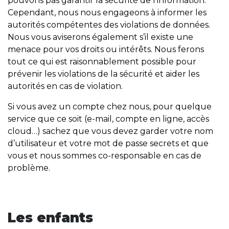
pouvons pas garantir la sécurité de l’information.
Cependant, nous nous engageons à informer les
autorités compétentes des violations de données.
Nous vous aviserons également s’il existe une
menace pour vos droits ou intérêts. Nous ferons
tout ce qui est raisonnablement possible pour
prévenir les violations de la sécurité et aider les
autorités en cas de violation.
Si vous avez un compte chez nous, pour quelque
service que ce soit (e-mail, compte en ligne, accès
cloud…) sachez que vous devez garder votre nom
d’utilisateur et votre mot de passe secrets et que
vous et nous sommes co-responsable en cas de
problème.
Les enfants