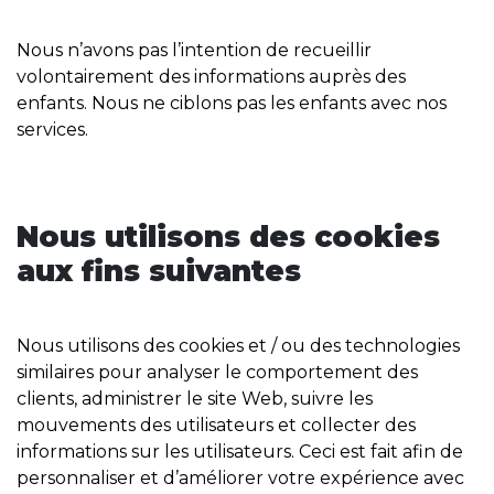
Nous n’avons pas l’intention de recueillir
volontairement des informations auprès des
enfants. Nous ne ciblons pas les enfants avec nos
services.
Nous utilisons des cookies
aux fins suivantes
Nous utilisons des cookies et / ou des technologies
similaires pour analyser le comportement des
clients, administrer le site Web, suivre les
mouvements des utilisateurs et collecter des
informations sur les utilisateurs. Ceci est fait afin de
personnaliser et d’améliorer votre expérience avec