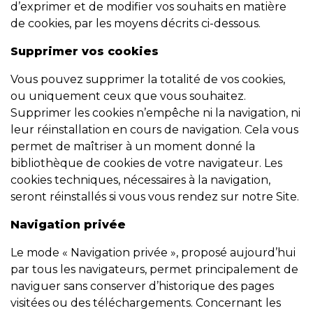
d’exprimer et de modifier vos souhaits en matière
de cookies, par les moyens décrits ci-dessous.
Supprimer vos cookies
Vous pouvez supprimer la totalité de vos cookies,
ou uniquement ceux que vous souhaitez.
Supprimer les cookies n’empêche ni la navigation, ni
leur réinstallation en cours de navigation. Cela vous
permet de maîtriser à un moment donné la
bibliothèque de cookies de votre navigateur. Les
cookies techniques, nécessaires à la navigation,
seront réinstallés si vous vous rendez sur notre Site.
Navigation privée
Le mode « Navigation privée », proposé aujourd’hui
par tous les navigateurs, permet principalement de
naviguer sans conserver d’historique des pages
visitées ou des téléchargements. Concernant les