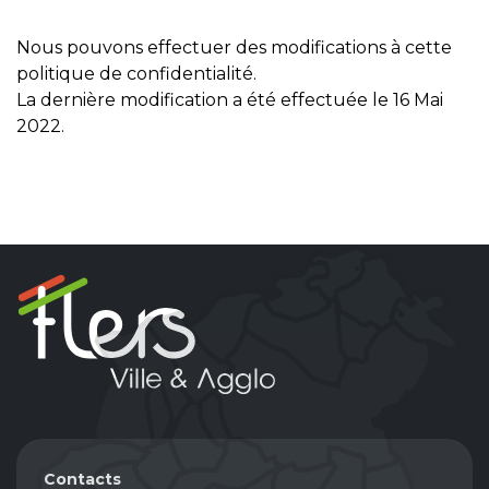
Nous pouvons effectuer des modifications à cette
politique de confidentialité.
La dernière modification a été effectuée le 16 Mai
2022.
Contacts