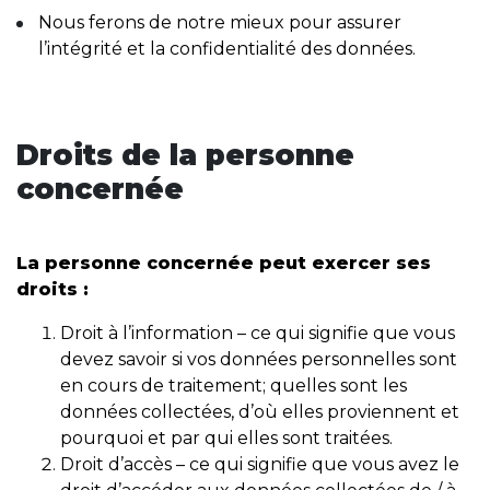
Nous ferons de notre mieux pour assurer
l’intégrité et la confidentialité des données.
Droits de la personne
concernée
La personne concernée peut exercer ses
droits :
Droit à l’information – ce qui signifie que vous
devez savoir si vos données personnelles sont
en cours de traitement; quelles sont les
données collectées, d’où elles proviennent et
pourquoi et par qui elles sont traitées.
Droit d’accès – ce qui signifie que vous avez le