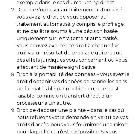
exemple dans le cas du marketing direct.
Droit de s’opposer au traitement automatisé –
vous avez le droit de vous opposer au
traitement automatisé, y compris le profilage;
et ne pas être soumis à une décision basée
uniquement sur le traitement automatisé.
Vous pouvez exercer ce droit à chaque fois
qu’il y a un résultat du profilage qui produit
des effets juridiques vous concernant ou vous
affectant de manière significative.
Droit à la portabilité des données – vous avez le
droit d’obtenir vos données personnelles dans
un format lisible par machine ou, si cela est
faisable, comme un transfert direct d’un
processeur à un autre.
Droit de déposer une plainte – dans le cas où
nous refusons votre demande en vertu de vos
droits d’accès, nous vous fournirons une raison
pour laquelle ce n’est pas possible. Si vous