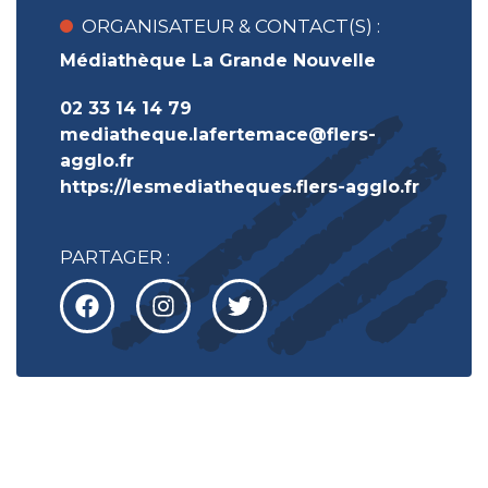
ORGANISATEUR & CONTACT(S) :
Médiathèque La Grande Nouvelle
02 33 14 14 79
mediatheque.lafertemace@flers-
agglo.fr
https://lesmediatheques.flers-agglo.fr
PARTAGER :