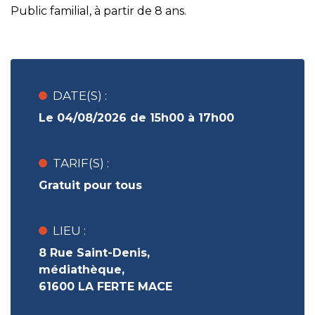
Public familial, à partir de 8 ans.
DATE(S) :
Le 04/08/2026 de 15h00 à 17h00
TARIF(S) :
Gratuit pour tous
LIEU :
8 Rue Saint-Denis,
médiathèque,
61600 LA FERTE MACE