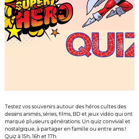
Testez vos souvenirs autour des héros cultes des
dessins animés, séries, films, BD et jeux vidéo qui ont
marqué plusieurs générations. Un quiz convivial et
nostalgique, à partager en famille ou entre amis !
Quiz à 15h, 16h et 17h.