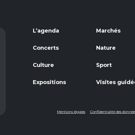
L’agenda
Marchés
Concerts
Nature
Culture
Sport
Expositions
Visites guidé
Mentions légales
Confidentialité des donn