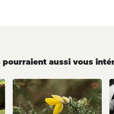
pourraient aussi vous inté