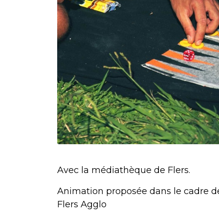
Avec la médiathèque de Flers.
Animation proposée dans le cadre d
Flers Agglo