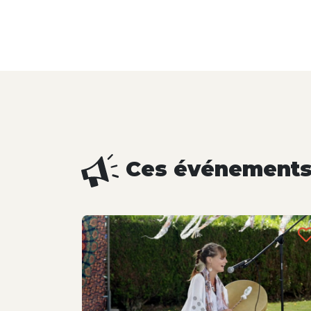
Ces événements 