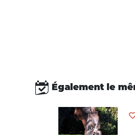
Également le mê