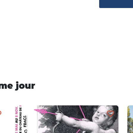
me jour