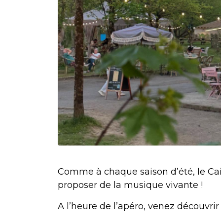
Comme à chaque saison d’été, le Cai
proposer de la musique vivante !
A l’heure de l’apéro, venez découvri