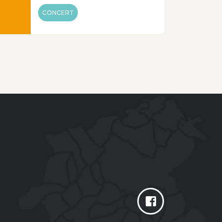
CONCERT