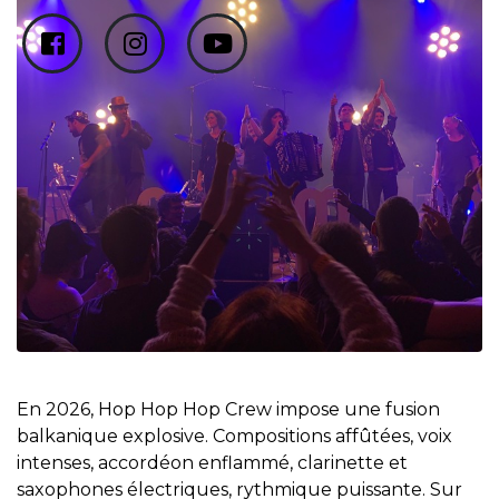
En 2026, Hop Hop Hop Crew impose une fusion
balkanique explosive. Compositions affûtées, voix
intenses, accordéon enflammé, clarinette et
saxophones électriques, rythmique puissante. Sur