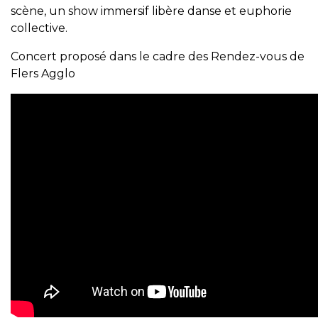
scène, un show immersif libère danse et euphorie
collective.
Concert proposé dans le cadre des Rendez-vous de
Flers Agglo