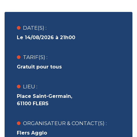
DATE(S) :
Le 14/08/2026 à 21h00
TARIF(S) :
Gratuit pour tous
LIEU :
Place Saint-Germain,
61100 FLERS
ORGANISATEUR & CONTACT(S) :
Flers Agglo