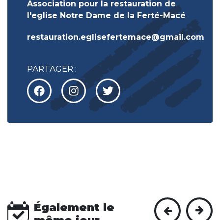
Association pour la restauration de
l'eglise Notre Dame de la Ferté-Macé
restauration.eglisefertemace@gmail.com
PARTAGER :
Également le