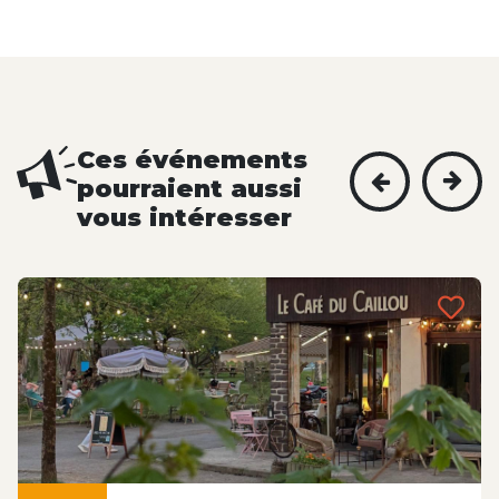
Ces événements
pourraient aussi
vous intéresser