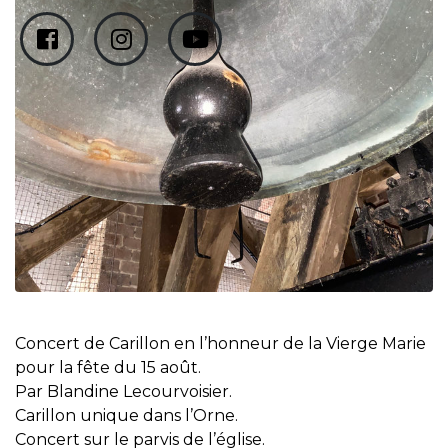
Concert de Carillon en l’honneur de la Vierge Marie
pour la fête du 15 août.
Par Blandine Lecourvoisier.
Carillon unique dans l’Orne.
Concert sur le parvis de l’église.