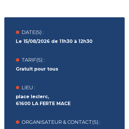
DATE(S) :
Le 15/08/2026 de 11h30 à 12h30
TARIF(S) :
Gratuit pour tous
LIEU :
place leclerc,
61600 LA FERTE MACE
ORGANISATEUR & CONTACT(S) :