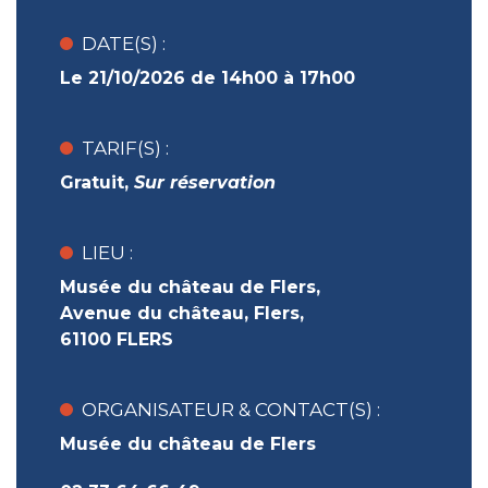
DATE(S) :
Le 21/10/2026 de 14h00 à 17h00
TARIF(S) :
Gratuit
,
Sur réservation
LIEU :
Musée du château de Flers,
Avenue du château, Flers,
61100 FLERS
ORGANISATEUR & CONTACT(S) :
Musée du château de Flers