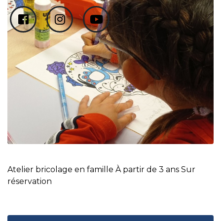
Atelier bricolage en famille À partir de 3 ans Sur
réservation