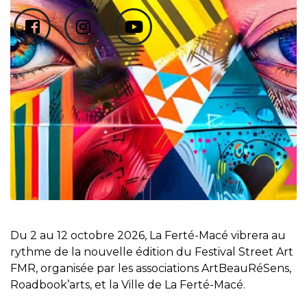
Du 2 au 12 octobre 2026, La Ferté-Macé vibrera au
rythme de la nouvelle édition du Festival Street Art
FMR, organisée par les associations ArtBeauRéSens,
Roadbook’arts, et la Ville de La Ferté-Macé.