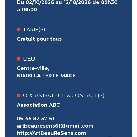
Du 02/10/2026 au 12/10/2026 de 09h30
à 18h00
TARIF(S) :
Gratuit pour tous
LIEU :
Centre-ville,
61600 LA FERTÉ-MACÉ
ORGANISATEUR & CONTACT(S) :
Association ABC
06 45 82 37 61
artbeauresens61@gmail.com
http://ArtBeauReSens.com