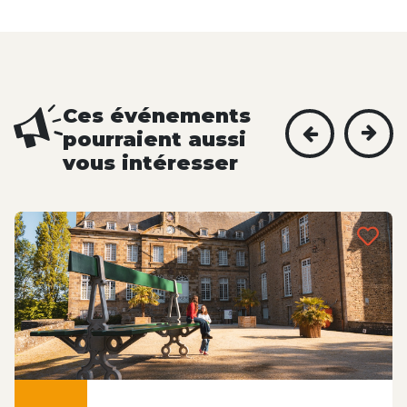
Ces événements
pourraient aussi
vous intéresser