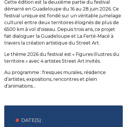
Cette édition est la deuxième partie du festival
démarré en Guadeloupe du 16 au 28 juin 2026. Ce
festival unique est fondé sur un véritable jumelage
culturel entre deux territoires éloignés de plus de
6500 km à vol d’oiseau. Depuis trois ans, ce projet
fait dialoguer la Guadeloupe et La Ferté-Macé à
travers la création artistique du Street Art.
Le thème 2026 du festival est « Figures illustres du
territoire » avec 4 artistes Street Art invités.
Au programme : fresques murales, résidence
d’artistes, expositions, rencontres et plein
d’animations…
DATE(S) :