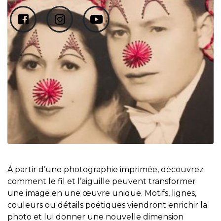
À partir d’une photographie imprimée, découvrez
comment le fil et l’aiguille peuvent transformer
une image en une œuvre unique. Motifs, lignes,
couleurs ou détails poétiques viendront enrichir la
photo et lui donner une nouvelle dimension