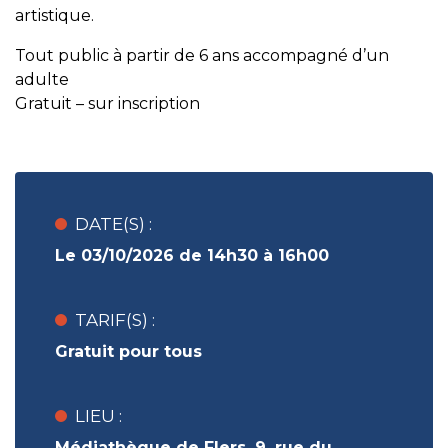
artistique.
Tout public à partir de 6 ans accompagné d’un
adulte
Gratuit – sur inscription
DATE(S) :
Le 03/10/2026 de 14h30 à 16h00
TARIF(S) :
Gratuit pour tous
LIEU :
Médiathèque de Flers, 9, rue du