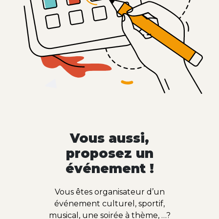
Vous aussi,
proposez un
événement !
Vous êtes organisateur d’un
événement culturel, sportif,
musical, une soirée à thème, …?