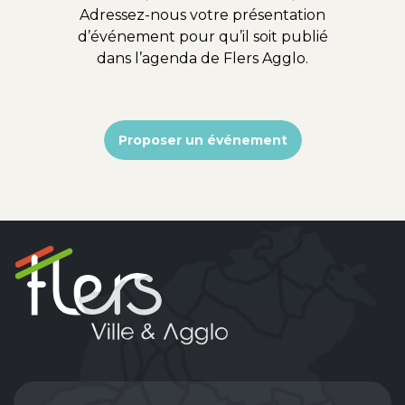
Adressez-nous votre présentation
d’événement pour qu’il soit publié
dans l’agenda de Flers Agglo.
Proposer un événement