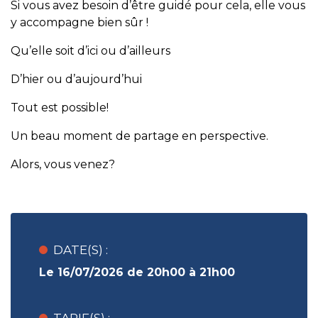
Si vous avez besoin d’être guidé pour cela, elle vous
y accompagne bien sûr !
Qu’elle soit d’ici ou d’ailleurs
D’hier ou d’aujourd’hui
Tout est possible!
Un beau moment de partage en perspective.
Alors, vous venez?
DATE(S) :
Le 16/07/2026 de 20h00 à 21h00