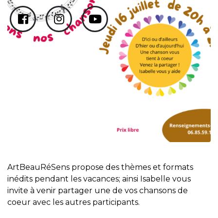
ArtBeauRéSens propose des thèmes et formats
inédits pendant les vacances; ainsi Isabelle vous
invite à venir partager une de vos chansons de
coeur avec les autres participants.