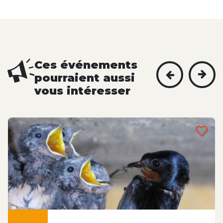
Ces événements
pourraient aussi
vous intéresser