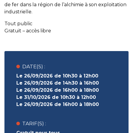
de fer dans la région de l’alchimie à son exploitation
industrielle.
Tout public
Gratuit – accès libre
DATE(S) :
Le 26/09/2026 de 10h30 à 12h00
Le 26/09/2026 de 14h30 à 16h00
Le 26/09/2026 de 16h00 à 18h00
Le 31/10/2026 de 10h30 à 12h00
Le 26/09/2026 de 16h00 à 18h00
TARIF(S) :
Gratuit pour tous