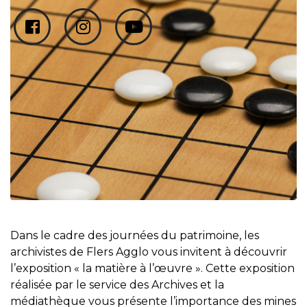
Dans le cadre des journées du patrimoine, les
archivistes de Flers Agglo vous invitent à découvrir
l’exposition « la matière à l’œuvre ». Cette exposition
réalisée par le service des Archives et la
médiathèque vous présente l’importance des mines