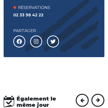
RÉSERVATIONS
02 33 98 42 22
PARTAGER :
Également le
même jour