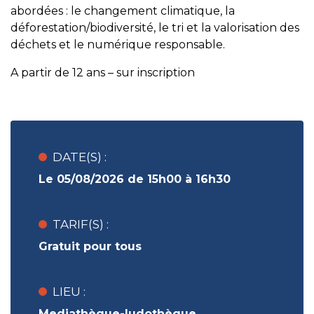
abordées : le changement climatique, la
déforestation/biodiversité, le tri et la valorisation des
déchets et le numérique responsable.
A partir de 12 ans – sur inscription
DATE(S) :
Le 05/08/2026 de 15h00 à 16h30
TARIF(S) :
Gratuit pour tous
LIEU :
Mediathèque-ludothèque,