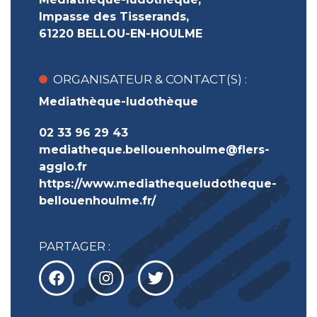
Impasse des Tisserands,
61220 BELLOU-EN-HOULME
ORGANISATEUR & CONTACT(S) :
Mediathèque-ludothèque
02 33 96 29 43
mediatheque.bellouenhoulme@flers-
agglo.fr
https://www.mediathequeludotheque-
bellouenhoulme.fr/
PARTAGER :