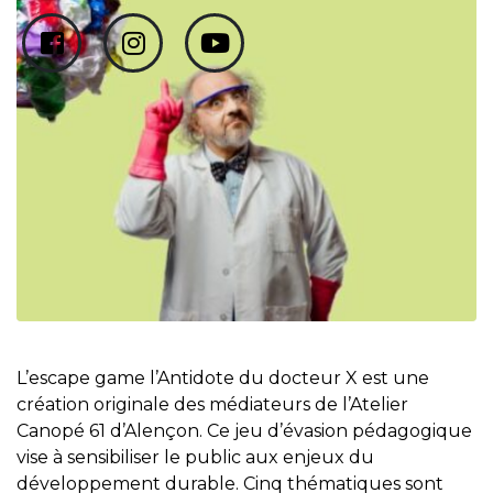
L’escape game l’Antidote du docteur X est une
création originale des médiateurs de l’Atelier
Canopé 61 d’Alençon. Ce jeu d’évasion pédagogique
vise à sensibiliser le public aux enjeux du
développement durable. Cinq thématiques sont