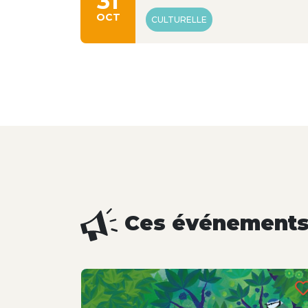
31
OCT
CULTURELLE
Ces événements 