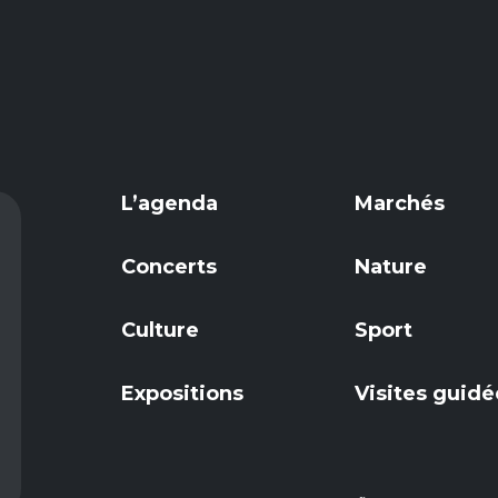
L’agenda
Marchés
Concerts
Nature
Culture
Sport
Expositions
Visites guidé