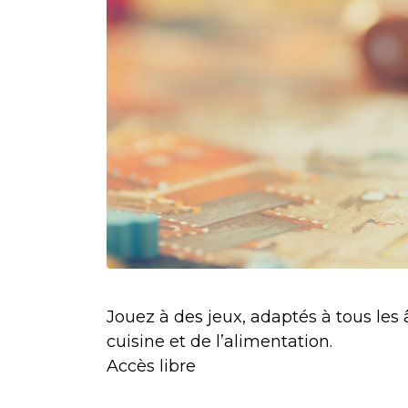
Jouez à des jeux, adaptés à tous les
cuisine et de l’alimentation.
Accès libre