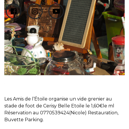
Les Amis de l’Étoile organise un vide grenier au
stade de foot de Cerisy Belle Etoile le 1,60€le ml
Réservation au 0770539424(Nicole) Restauration,
Buvette Parking.