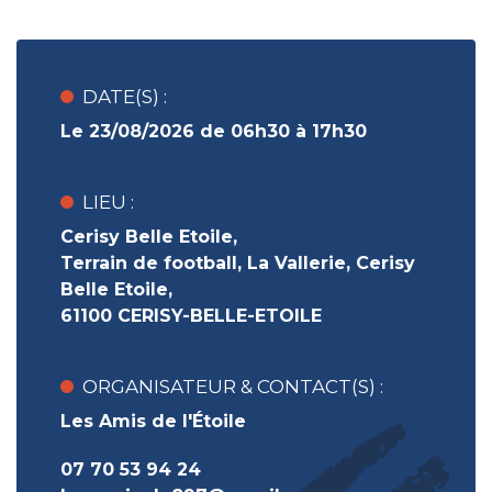
DATE(S) :
Le 23/08/2026 de 06h30 à 17h30
LIEU :
Cerisy Belle Etoile,
Terrain de football, La Vallerie, Cerisy
Belle Etoile,
61100 CERISY-BELLE-ETOILE
ORGANISATEUR & CONTACT(S) :
Les Amis de l'Étoile
07 70 53 94 24