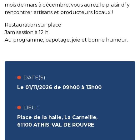
mois de mars à décembre, vous aurez le plaisir d’ y
rencontrer artisans et producteurs locaux !
Restauration sur place
Jam session à 12 h
Au programme, papotage, joie et bonne humeur.
DATE(S) :
Le 01/11/2026 de 09h00 à 13h00
LIEU :
Place de la halle, La Carneille,
61100 ATHIS-VAL DE ROUVRE