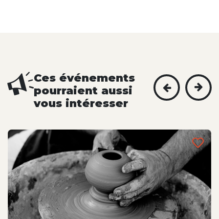
Ces événements
pourraient aussi
vous intéresser