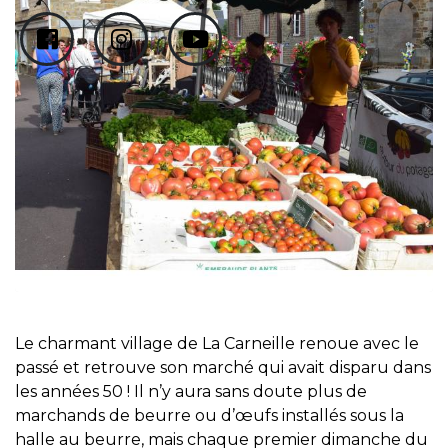
Le charmant village de La Carneille renoue avec le
passé et retrouve son marché qui avait disparu dans
les années 50 ! Il n’y aura sans doute plus de
marchands de beurre ou d’œufs installés sous la
halle au beurre, mais chaque premier dimanche du