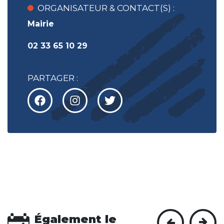
ORGANISATEUR & CONTACT(S) :
Mairie
02 33 65 10 29
PARTAGER :
Également le