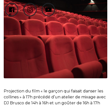
Projection du film « le garçon qui faisait danser les
collines » à 17h précédé d’un atelier de mixage avec
DJ Brusco de 14h à 16h et un goûter de 16h à 17h