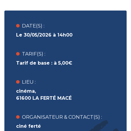
DATE(S) :
Le 30/05/2026 à 14h00
TARIF(S) :
Tarif de base :
à 5,00€
LIEU :
cinéma,
61600 LA FERTÉ MACÉ
ORGANISATEUR & CONTACT(S) :
ciné ferté