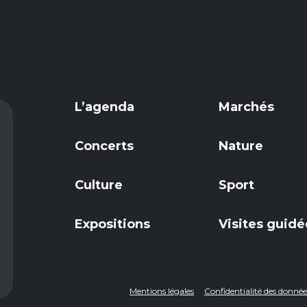
L’agenda
Marchés
Concerts
Nature
Culture
Sport
Expositions
Visites guidé
Mentions légales
Confidentialité des donn