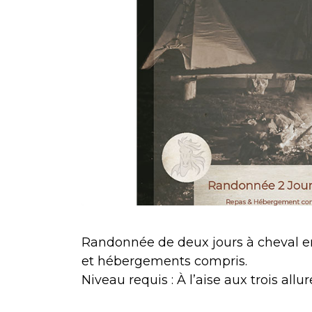
Randonnée de deux jours à cheval 
et hébergements compris.
Niveau requis : À l’aise aux trois allur