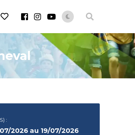
heval
) :
/07/2026 au 19/07/2026