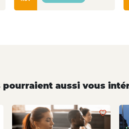
pourraient aussi vous inté