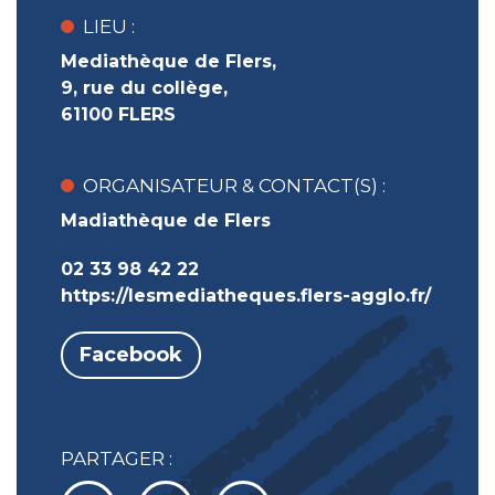
LIEU :
Mediathèque de Flers,
9, rue du collège,
61100 FLERS
ORGANISATEUR & CONTACT(S) :
Madiathèque de Flers
02 33 98 42 22
https://lesmediatheques.flers-agglo.fr/
Facebook
PARTAGER :