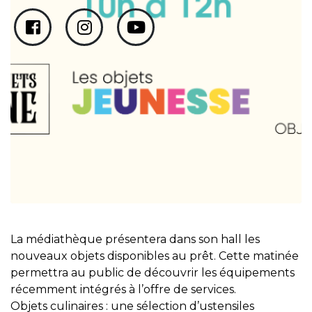
La médiathèque présentera dans son hall les
nouveaux objets disponibles au prêt. Cette matinée
permettra au public de découvrir les équipements
récemment intégrés à l’offre de services.
Objets culinaires : une sélection d’ustensiles