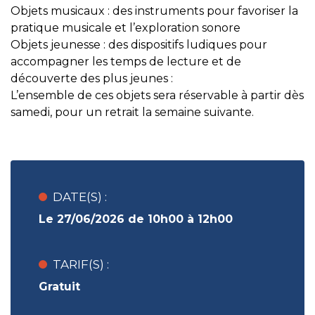
Objets musicaux : des instruments pour favoriser la
pratique musicale et l’exploration sonore
Objets jeunesse : des dispositifs ludiques pour
accompagner les temps de lecture et de
découverte des plus jeunes :
L’ensemble de ces objets sera réservable à partir dès
samedi, pour un retrait la semaine suivante.
DATE(S) :
Le 27/06/2026 de 10h00 à 12h00
TARIF(S) :
Gratuit