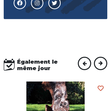
Également le
même jour