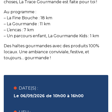
choses, La Trace Gourmande est faite pour toi !
Au programme :
– La Fine Bouche : 18 km
– La Gourmande : 11 km
– L’encas : 7 km
– Un parcours enfant, La Gourmande Kids : 1 km
Des haltes gourmandes avec des produits 100%
locaux. Une ambiance conviviale, festive, et
toujours… gourmande !
DATE(S) :
Le 06/09/2026 de 10h00 à 16h00