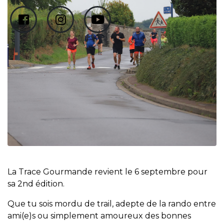
La Trace Gourmande revient le 6 septembre pour
sa 2nd édition.
Que tu sois mordu de trail, adepte de la rando entre
ami(e)s ou simplement amoureux des bonnes