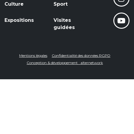
Culture
Sport
Expositions
Visites
guidées
Mentions légales
Confidentialité des données RGPD
Conception & développement : alternetwork