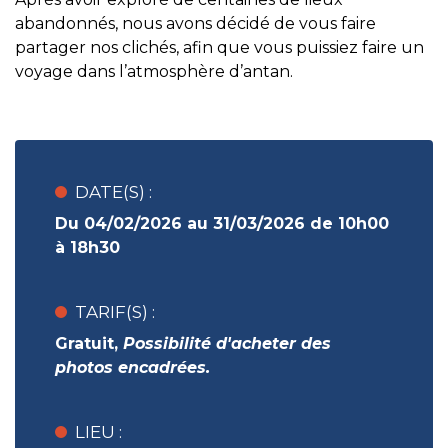
abandonnés, nous avons décidé de vous faire
partager nos clichés, afin que vous puissiez faire un
voyage dans l’atmosphère d’antan.
DATE(S) :
Du 04/02/2026 au 31/03/2026 de 10h00
à 18h30
TARIF(S) :
Gratuit
,
Possibilité d'acheter des
photos encadrées.
LIEU :