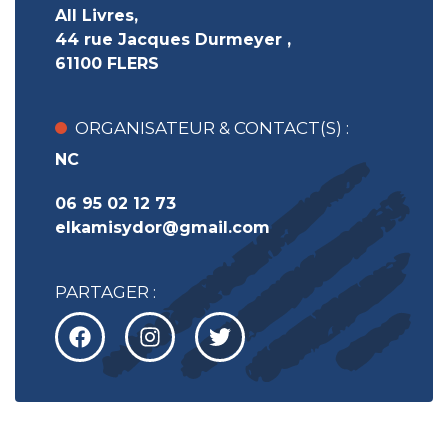
All Livres,
44 rue Jacques Durmeyer ,
61100 FLERS
ORGANISATEUR & CONTACT(S) :
NC
06 95 02 12 73
elkamisydor@gmail.com
PARTAGER :