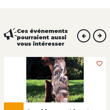
Ces événements
pourraient aussi
vous intéresser