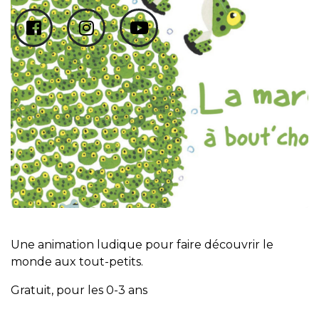
Une animation ludique pour faire découvrir le
monde aux tout-petits.
Gratuit, pour les 0-3 ans