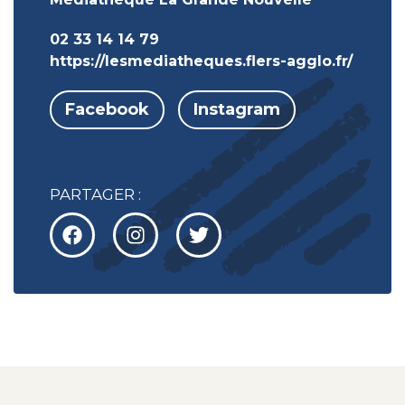
02 33 14 14 79
https://lesmediatheques.flers-agglo.fr/
Facebook
Instagram
PARTAGER :