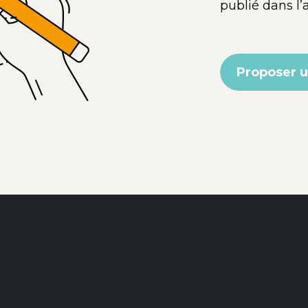
publié dans l’
Proposer 