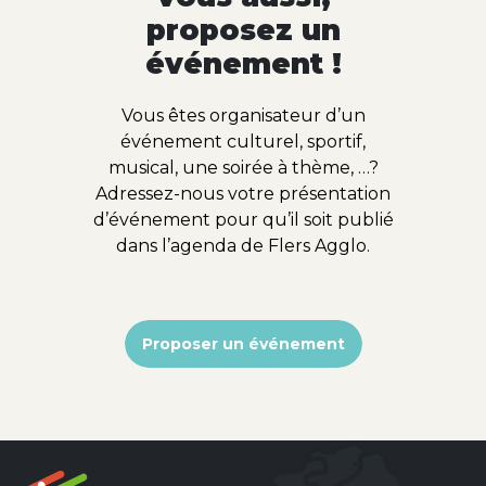
proposez un
événement !
Vous êtes organisateur d’un
événement culturel, sportif,
musical, une soirée à thème, …?
Adressez-nous votre présentation
d’événement pour qu’il soit publié
dans l’agenda de Flers Agglo.
Proposer un événement