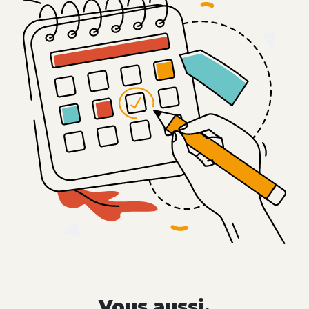
Vous aussi,