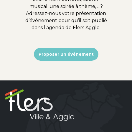
musical, une soirée à thème, …?
Adressez-nous votre présentation
d’événement pour qu’il soit publié
dans l’agenda de Flers Agglo.
Proposer un événement