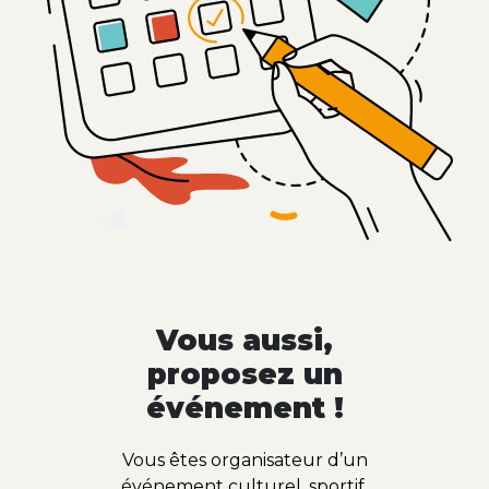
Vous aussi,
proposez un
événement !
Vous êtes organisateur d’un
événement culturel, sportif,