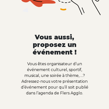
Vous aussi,
proposez un
événement !
Vous êtes organisateur d’un
événement culturel, sportif,
musical, une soirée à thème, …?
Adressez-nous votre présentation
d’événement pour qu’il soit publié
dans l’agenda de Flers Agglo.