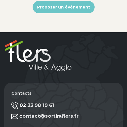
Proposer un événement
Contacts
02 33 98 19 61
contact@sortiraflers.fr