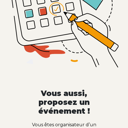
Vous aussi,
proposez un
événement !
Vous êtes organisateur d’un