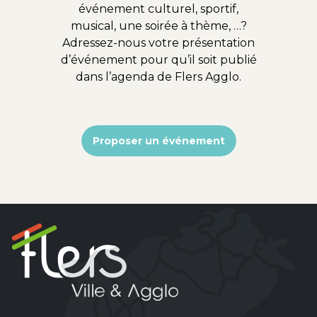
événement culturel, sportif,
musical, une soirée à thème, …?
Adressez-nous votre présentation
d’événement pour qu’il soit publié
dans l’agenda de Flers Agglo.
Proposer un événement