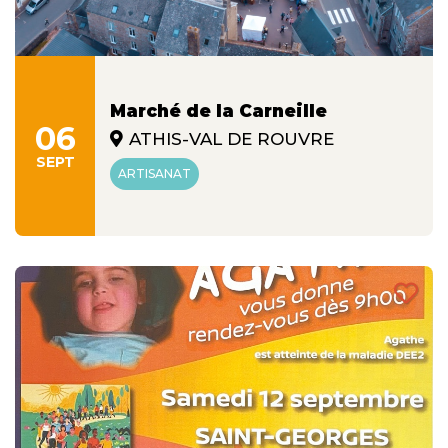
Marché de la Carneille
06
ATHIS-VAL DE ROUVRE
SEPT
ARTISANAT