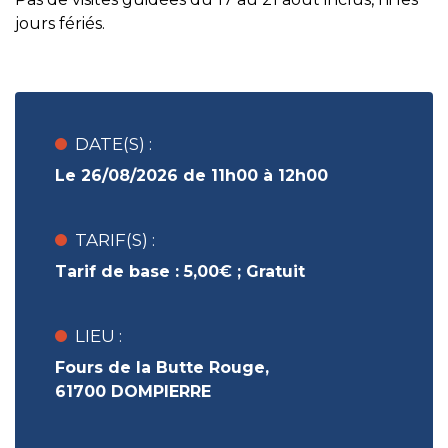
jours fériés.
DATE(S) :
Le 26/08/2026 de 11h00 à 12h00
TARIF(S) :
Tarif de base :
5,00€ ;
Gratuit
LIEU :
Fours de la Butte Rouge,
61700 DOMPIERRE