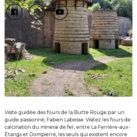
Visite guidée des fours de la Butte Rouge par un
guide passionné, Fabien Labesse. Visitez les fours de
calcination du minerai de fer, entre La Ferrière-aux-
Étangs et Dompierre, les seuls qui existent encore