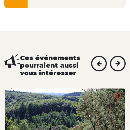
Ces événements
pourraient aussi
vous intéresser