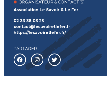
ORGANISATEUR & CONTACT(S) :
Association Le Savoir & Le Fer
02 33 38 03 25
contact@lesavoiretlefer.fr
https://lesavoiretlefer.fr/
PARTAGER :