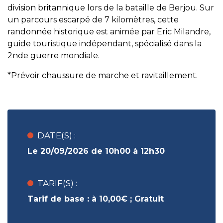
division britannique lors de la bataille de Berjou. Sur
un parcours escarpé de 7 kilomètres, cette
randonnée historique est animée par Eric Milandre,
guide touristique indépendant, spécialisé dans la
2nde guerre mondiale.
*Prévoir chaussure de marche et ravitaillement.
DATE(S) :
Le 20/09/2026 de 10h00 à 12h30
TARIF(S) :
Tarif de base :
à 10,00€ ;
Gratuit