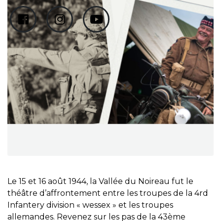
Le 15 et 16 août 1944, la Vallée du Noireau fut le
théâtre d’affrontement entre les troupes de la 4rd
Infantery division « wessex » et les troupes
allemandes. Revenez sur les pas de la 43ème