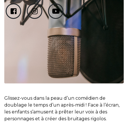
Glissez-vous dans la peau d’un comédien de
doublage le temps d’un après-midi ! Face à l’écran,
les enfants s’amusent à prêter leur voix à des
personnages et à créer des bruitages rigolos.