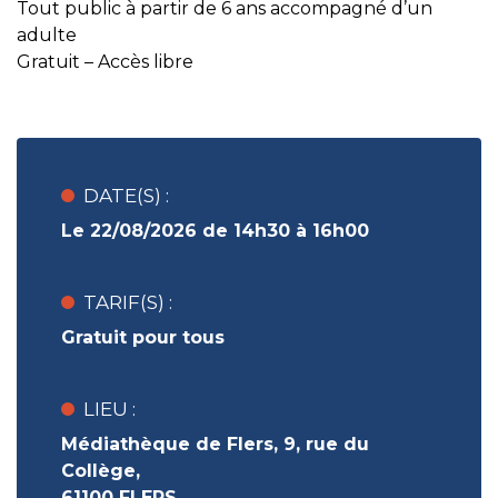
Tout public à partir de 6 ans accompagné d’un
adulte
Gratuit – Accès libre
DATE(S) :
Le 22/08/2026 de 14h30 à 16h00
TARIF(S) :
Gratuit pour tous
LIEU :
Médiathèque de Flers, 9, rue du
Collège,
61100 FLERS