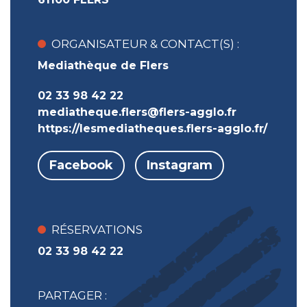
ORGANISATEUR & CONTACT(S) :
Mediathèque de Flers
02 33 98 42 22
mediatheque.flers@flers-agglo.fr
https://lesmediatheques.flers-agglo.fr/
Facebook
Instagram
RÉSERVATIONS
02 33 98 42 22
PARTAGER :