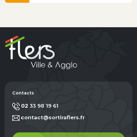
Contacts
02 33 98 19 61
contact@sortiraflers.fr