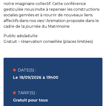
notre imaginaire collectif. Cette conférence
gesticulée nous invite à repenser les constructions
sociales genrées et à nourrir de nouveaux liens
affectifs dans nos vies ! Animation proposée dans le
cadre de la journée du Matrimoine
Public ado/adulte
Gratuit – réservation conseillée (places limitées)
DATE(S) :
Le 18/09/2026 à 19h00
TARIF(S) :
Gratuit pour tous