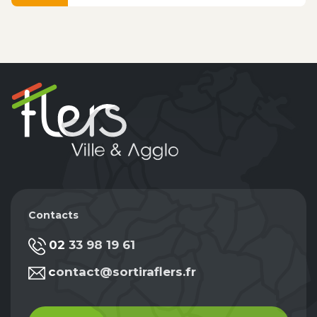
Contacts
02 33 98 19 61
contact@sortiraflers.fr