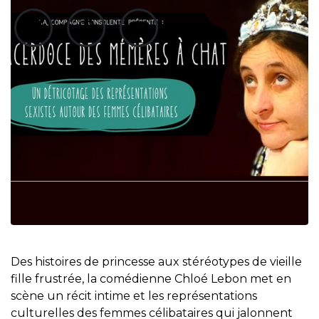
Des histoires de princesse aux stéréotypes de vieille
fille frustrée, la comédienne Chloé Lebon met en
scène un récit intime et les représentations
culturelles des femmes célibataires qui jalonnent