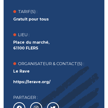
TARIF(S) :
Gratuit pour tous
LIEU :
Place du marché,
61100 FLERS
ORGANISATEUR & CONTACT(S) :
Le Rave
https://lerave.org/
PARTAGER :