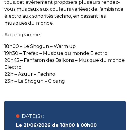
tous, cet événement proposera plusieurs rendez-
vous musicaux aux couleurs variées : de l’ambiance
électro aux sonorités techno, en passant les
musiques du monde.
Au programme :
18h00 – Le Shogun – Warm up
19h30 – Trefex – Musique du monde Electro
20h45 – Fanfaron des Balkons – Musique du monde
Electro
22h – Azuur – Techno
23h – Le Shogun – Closing
DATE(S) :
Le 21/06/2026 de 18h00 à 00h00