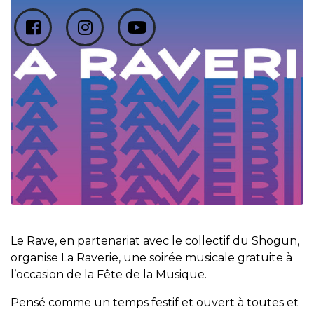
Le Rave, en partenariat avec le collectif du Shogun,
organise La Raverie, une soirée musicale gratuite à
l’occasion de la Fête de la Musique.
Pensé comme un temps festif et ouvert à toutes et