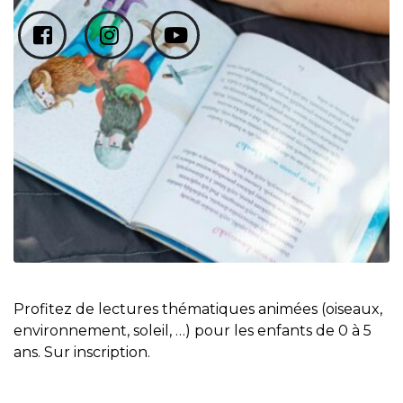
Profitez de lectures thématiques animées (oiseaux,
environnement, soleil, …) pour les enfants de 0 à 5
ans. Sur inscription.