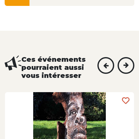
Ces événements
pourraient aussi
vous intéresser