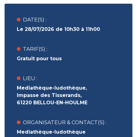
DATE(S) :
Le 28/07/2026 de 10h30 à 11h00
TARIF(S) :
Gratuit pour tous
LIEU :
Mediathèque-ludothèque,
Impasse des Tisserands,
61220 BELLOU-EN-HOULME
ORGANISATEUR & CONTACT(S) :
Mediathèque-ludothèque