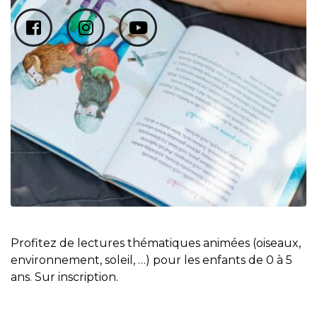
Profitez de lectures thématiques animées (oiseaux,
environnement, soleil, …) pour les enfants de 0 à 5
ans. Sur inscription.