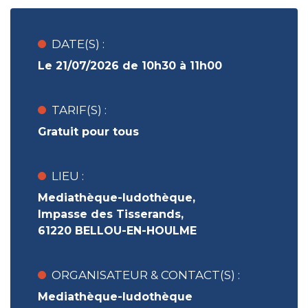
DATE(S) :
Le 21/07/2026 de 10h30 à 11h00
TARIF(S) :
Gratuit pour tous
LIEU :
Mediathèque-ludothèque,
Impasse des Tisserands,
61220 BELLOU-EN-HOULME
ORGANISATEUR & CONTACT(S) :
Mediathèque-ludothèque