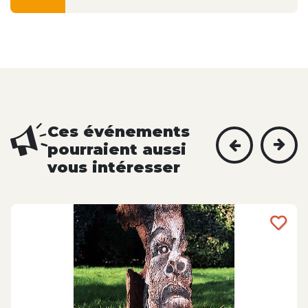
Ces événements
pourraient aussi
vous intéresser