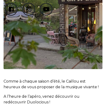
Comme à chaque saison d’été, le Caillou est
heureux de vous proposer de la musique vivante !
A l’heure de l’apéro, venez découvrir ou
redécouvrir Duolocious !