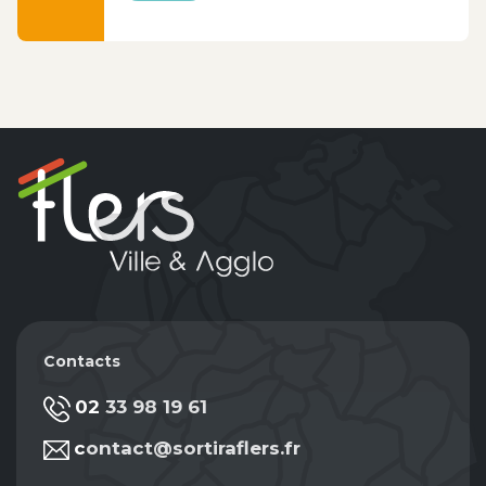
Contacts
02 33 98 19 61
contact@sortiraflers.fr