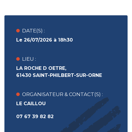
DATE(S) :
Le 26/07/2026 à 18h30
LIEU :
LA ROCHE D OETRE,
61430 SAINT-PHILBERT-SUR-ORNE
ORGANISATEUR & CONTACT(S) :
LE CAILLOU
07 67 39 82 82