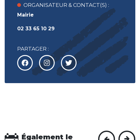
ORGANISATEUR & CONTACT(S) :
Mairie
02 33 65 10 29
PARTAGER :
Également le