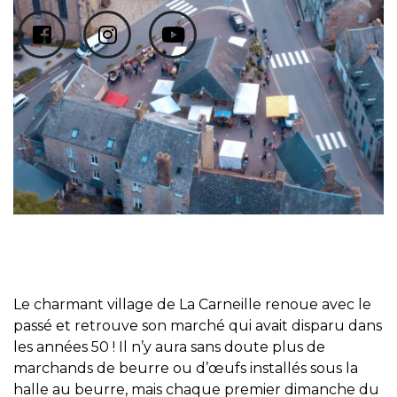
Le charmant village de La Carneille renoue avec le
passé et retrouve son marché qui avait disparu dans
les années 50 ! Il n’y aura sans doute plus de
marchands de beurre ou d’œufs installés sous la
halle au beurre, mais chaque premier dimanche du