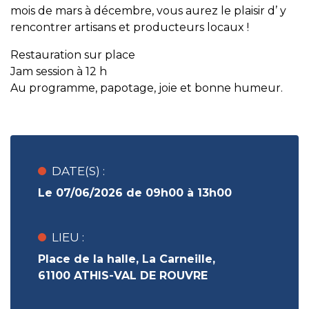
mois de mars à décembre, vous aurez le plaisir d’ y
rencontrer artisans et producteurs locaux !
Restauration sur place
Jam session à 12 h
Au programme, papotage, joie et bonne humeur.
DATE(S) :
Le 07/06/2026 de 09h00 à 13h00
LIEU :
Place de la halle, La Carneille,
61100 ATHIS-VAL DE ROUVRE