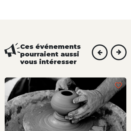
Ces événements
pourraient aussi
vous intéresser