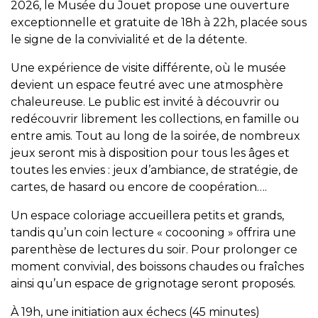
2026, le Musée du Jouet propose une ouverture
exceptionnelle et gratuite de 18h à 22h, placée sous
le signe de la convivialité et de la détente.
Une expérience de visite différente, où le musée
devient un espace feutré avec une atmosphère
chaleureuse. Le public est invité à découvrir ou
redécouvrir librement les collections, en famille ou
entre amis. Tout au long de la soirée, de nombreux
jeux seront mis à disposition pour tous les âges et
toutes les envies : jeux d’ambiance, de stratégie, de
cartes, de hasard ou encore de coopération….
Un espace coloriage accueillera petits et grands,
tandis qu’un coin lecture « cocooning » offrira une
parenthèse de lectures du soir. Pour prolonger ce
moment convivial, des boissons chaudes ou fraîches
ainsi qu’un espace de grignotage seront proposés.
À 19h, une initiation aux échecs (45 minutes)