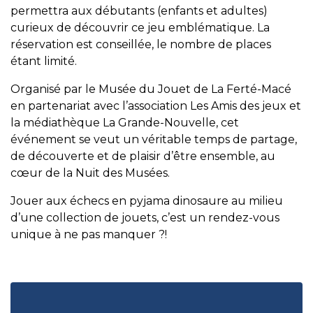
permettra aux débutants (enfants et adultes)
curieux de découvrir ce jeu emblématique. La
réservation est conseillée, le nombre de places
étant limité.
Organisé par le Musée du Jouet de La Ferté-Macé
en partenariat avec l’association Les Amis des jeux et
la médiathèque La Grande-Nouvelle, cet
événement se veut un véritable temps de partage,
de découverte et de plaisir d’être ensemble, au
cœur de la Nuit des Musées.
Jouer aux échecs en pyjama dinosaure au milieu
d’une collection de jouets, c’est un rendez-vous
unique à ne pas manquer ?!