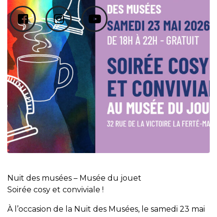
Nuit des musées – Musée du jouet
Soirée cosy et conviviale !
À l’occasion de la Nuit des Musées, le samedi 23 mai