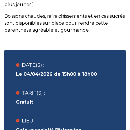
plus jeunes.)
Boissons chaudes, rafraichissements et en cas sucrés
sont disponibles sur place pour rendre cette
parenthèse agréable et gourmande.
DATE(S) :
Le 04/04/2026 de 15h00 à 18h00
TARIF(S) :
Gratuit
LIEU :
Café associatif l'Extension,