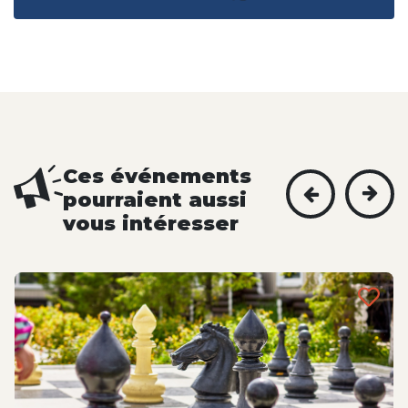
Ces événements
pourraient aussi
vous intéresser