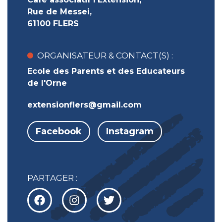
Rue de Messei,
61100 FLERS
ORGANISATEUR & CONTACT(S) :
Ecole des Parents et des Educateurs
de l'Orne
extensionflers@gmail.com
Facebook
Instagram
PARTAGER :