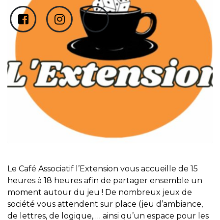
Le Café Associatif l’Extension vous accueille de 15
heures à 18 heures afin de partager ensemble un
moment autour du jeu ! De nombreux jeux de
société vous attendent sur place (jeu d’ambiance,
de lettres, de logique, … ainsi qu’un espace pour les