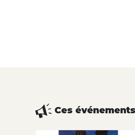
Ces événements 