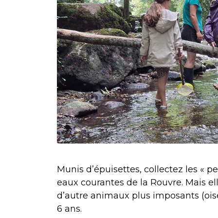
Munis d’épuisettes, collectez les « pe
eaux courantes de la Rouvre. Mais ell
d’autre animaux plus imposants (oi
6 ans.