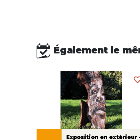
Également le mê
Exposition en extérieur 