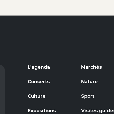
L’agenda
Marchés
Concerts
Nature
Culture
Sport
Expositions
Visites guidé