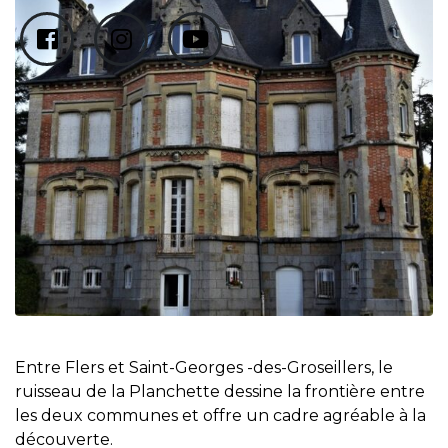
Entre Flers et Saint-Georges -des-Groseillers, le
ruisseau de la Planchette dessine la frontière entre
les deux communes et offre un cadre agréable à la
découverte.