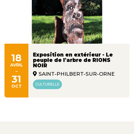
Exposition en extérieur - Le
18
peuple de l'arbre de RIONS
AVRIL
NOIR
-
SAINT-PHILBERT-SUR-ORNE
31
CULTURELLE
OCT