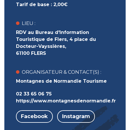
Tarif de base :
2,00€
LIEU :
RDV au Bureau d'Information
Touristique de Flers, 4 place du
Docteur-Vayssières,
61100 FLERS
ORGANISATEUR & CONTACT(S) :
Montagnes de Normandie Tourisme
02 33 65 06 75
https://www.montagnesdenormandie.fr
Facebook
Instagram