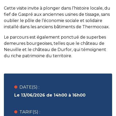
Cette visite invite à plonger dans l’histoire locale, du
fief de Gaspré aux anciennes usines de tissage, sans
oublier le pôle de l’économie sociale et solidaire
installé dans les anciens bâtiments de Thermocoax.
Le parcours est également ponctué de superbes
demeures bourgeoises, telles que le château de
Neuville et le château de Durfor, qui témoignent
du riche patrimoine du territoire.
DATE(S) :
Le 13/06/2026 de 14h00 à 16h00
TARIF(S) :