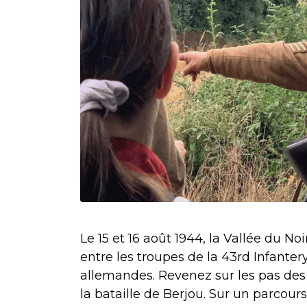
Le 15 et 16 août 1944, la Vallée du No
entre les troupes de la 43rd Infantery
allemandes. Revenez sur les pas des 
la bataille de Berjou. Sur un parcour