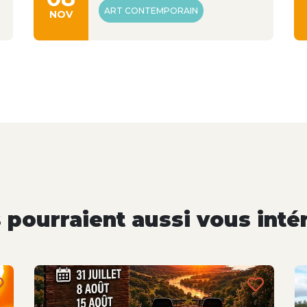
ART CONTEMPORAIN
NOV
pourraient aussi vous inté