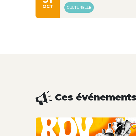
OCT
CULTURELLE
Ces événements 