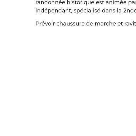
randonnée historique est animée par 
indépendant, spécialisé dans la 2nd
Prévoir chaussure de marche et ravit