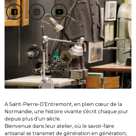
A Saint-Pierre-D’Entremont, en plein cœur de la
Normandie, une histoire vivante s’écrit chaque jour
depuis plus d’un siècle.
Bienvenue dans leur atelier, où le savoir-faire
artisanal se transmet de génération en génération,