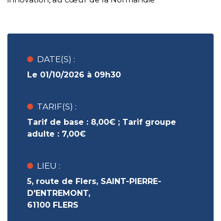
DATE(S) :
Le 01/10/2026 à 09h30
TARIF(S) :
Tarif de base :
8,00€ ;
Tarif groupe
adulte :
7,00€
LIEU :
5, route de Flers, SAINT-PIERRE-
D'ENTREMONT,
61100 FLERS