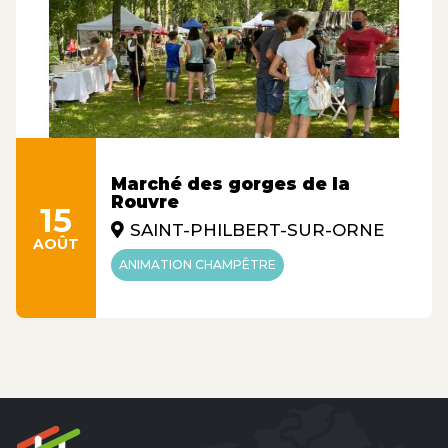
Marché des gorges de la
Rouvre
15
SAINT-PHILBERT-SUR-ORNE
AOÛT
ANIMATION CHAMPÊTRE