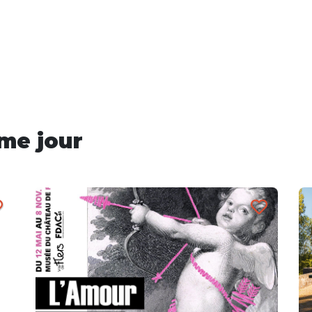
me jour