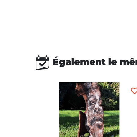
Également le mê