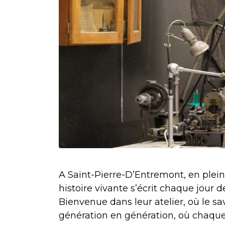
A Saint-Pierre-D’Entremont, en plei
histoire vivante s’écrit chaque jour d
Bienvenue dans leur atelier, où le sa
génération en génération, où chaque