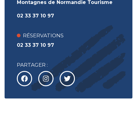
Montagnes de Normandie Tourisme
02 33 37 10 97
RÉSERVATIONS
02 33 37 10 97
PARTAGER :