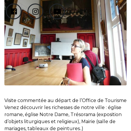
Visite commentée au départ de l’Office de Tourisme
Venez découvrir les richesses de notre ville : église
romane, église Notre Dame, Trésorama (exposition
d’objets liturgiques et religieux), Mairie (salle de
mariages, tableaux de peintures..)