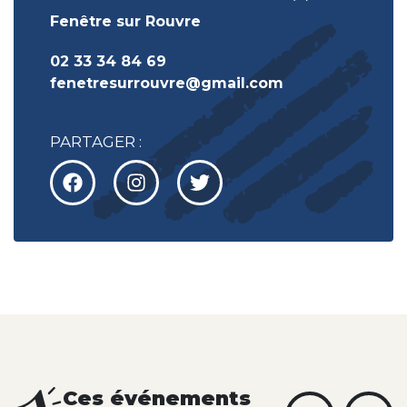
Fenêtre sur Rouvre
02 33 34 84 69
fenetresurrouvre@gmail.com
PARTAGER :
Ces événements