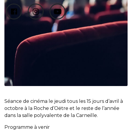
Séance de cinéma le jeudi tous les 15 jours d’avril à
octobre à la Roche d’Oëtre et le reste de l’année
dans la salle polyvalente de la Carneille.
Programme à venir