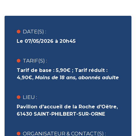
DATE(S) :
Le 07/05/2026 à 20h45
TARIF(S) :
Tarif de base :
5,90€ ;
Tarif réduit :
4,90€,
Moins de 18 ans, abonnés adulte
LIEU :
Pavillon d'accueil de la Roche d'Oëtre,
61430 SAINT-PHILBERT-SUR-ORNE
ORGANISATEUR & CONTACT(S) :