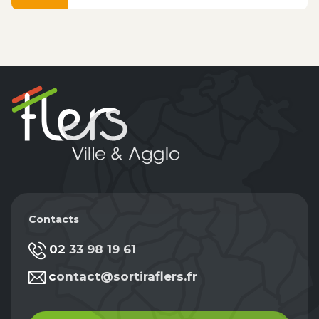
Contacts
02 33 98 19 61
contact@sortiraflers.fr