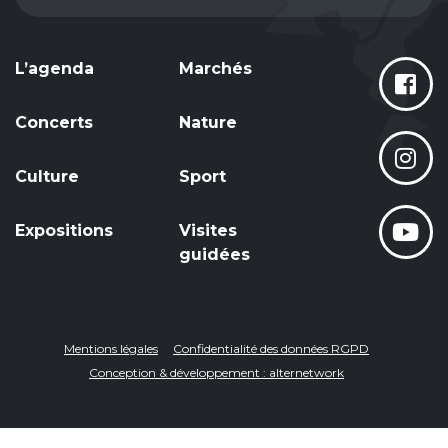
L’agenda
Marchés
Concerts
Nature
Culture
Sport
Expositions
Visites
guidées
Mentions légales
Confidentialité des données RGPD
Conception & développement : alternetwork