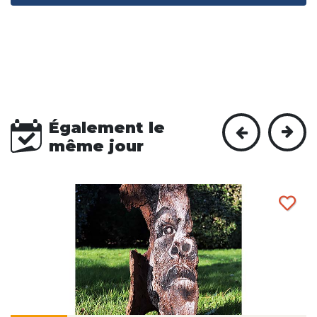
Également le
même jour