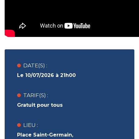
DATE(S) :
Le 10/07/2026 à 21h00
TARIF(S) :
Gratuit pour tous
LIEU :
Place Saint-Germain,