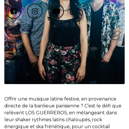
Offrir une musique latine festive, en provenance
directe de la banlieue parisienne ? C’est le défi que
relèvent LOS GUERREROS, en mélangeant dans
leur shaker rythmes latins chaloupés, rock
énergique et ska frénétique, pour un cocktail