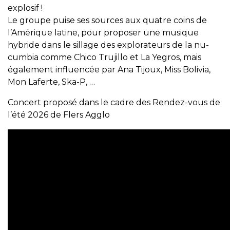
explosif !
Le groupe puise ses sources aux quatre coins de
l’Amérique latine, pour proposer une musique
hybride dans le sillage des explorateurs de la nu-
cumbia comme Chico Trujillo et La Yegros, mais
également influencée par Ana Tijoux, Miss Bolivia,
Mon Laferte, Ska-P, …
Concert proposé dans le cadre des Rendez-vous de
l’été 2026 de Flers Agglo