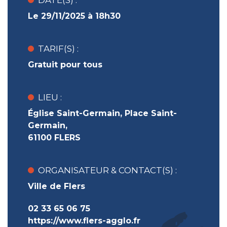
DATE(S) :
Le 29/11/2025 à 18h30
TARIF(S) :
Gratuit pour tous
LIEU :
Église Saint-Germain, Place Saint-
Germain,
61100 FLERS
ORGANISATEUR & CONTACT(S) :
Ville de Flers
02 33 65 06 75
https://www.flers-agglo.fr