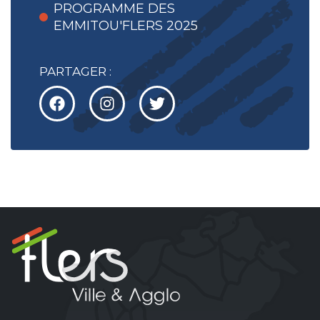
PROGRAMME DES
EMMITOU'FLERS 2025
PARTAGER :