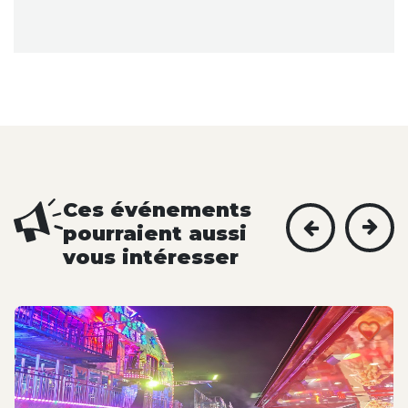
Ces événements
pourraient aussi
vous intéresser