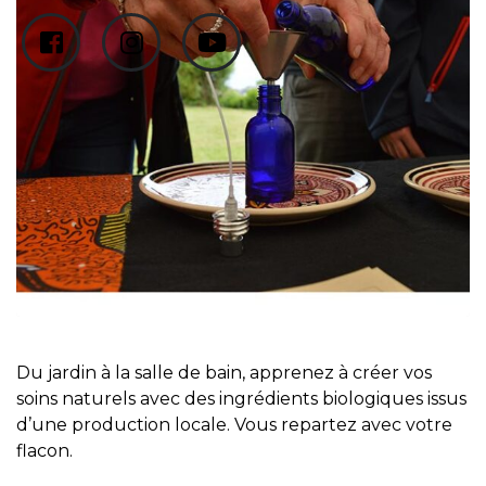
Du jardin à la salle de bain, apprenez à créer vos
soins naturels avec des ingrédients biologiques issus
d’une production locale. Vous repartez avec votre
flacon.