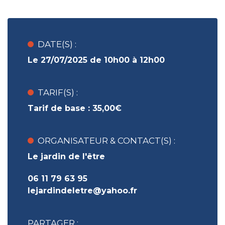
DATE(S) :
Le 27/07/2025 de 10h00 à 12h00
TARIF(S) :
Tarif de base :
35,00€
ORGANISATEUR & CONTACT(S) :
Le jardin de l'être
06 11 79 63 95
lejardindeletre@yahoo.fr
PARTAGER :